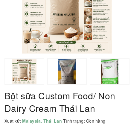
Bột sữa Custom Food/ Non
Dairy Cream Thái Lan
Xuất xứ:
Malaysia, Thái Lan
Tình trạng:
Còn hàng