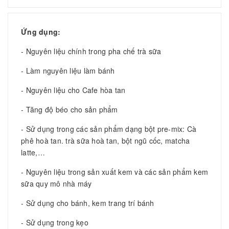
Ứng dụng:
- Nguyên liệu chính trong pha chế trà sữa
- Làm nguyên liệu làm bánh
- Nguyên liệu cho Cafe hòa tan
- Tăng độ béo cho sản phẩm
- Sử dụng trong các sản phẩm dạng bột pre-mix: Cà
phê hoà tan. trà sữa hoà tan, bột ngũ cốc, matcha
latte,…
- Nguyên liệu trong sản xuất kem và các sản phẩm kem
sữa quy mô nhà máy
- Sử dụng cho bánh, kem trang trí bánh
- Sử dụng trong kẹo