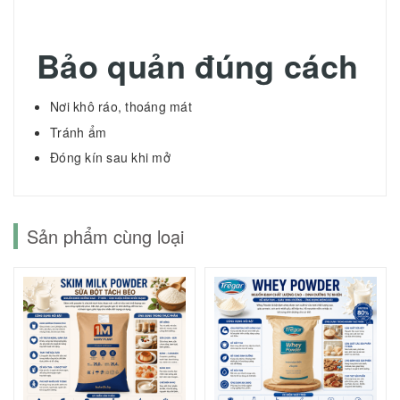
Bảo quản đúng cách
Nơi khô ráo, thoáng mát
Tránh ẩm
Đóng kín sau khi mở
Sản phẩm cùng loại