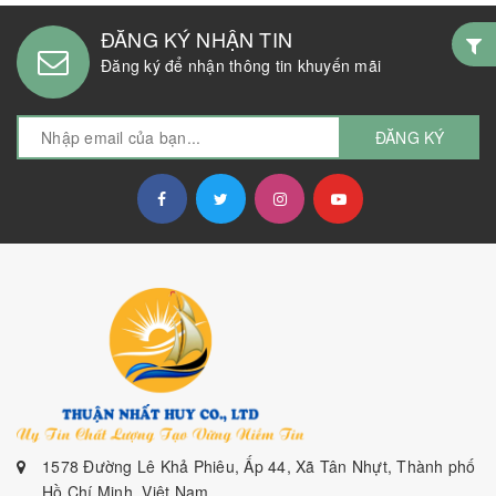
ĐĂNG KÝ NHẬN TIN
Đăng ký để nhận thông tin khuyến mãi
ĐĂNG KÝ
1578 Đường Lê Khả Phiêu, Ấp 44, Xã Tân Nhựt, Thành phố
Hồ Chí Minh, Việt Nam