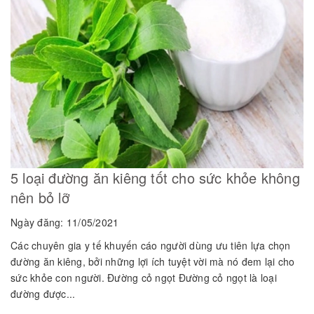
5 loại đường ăn kiêng tốt cho sức khỏe không
nên bỏ lỡ
Ngày đăng: 11/05/2021
Các chuyên gia y tế khuyến cáo người dùng ưu tiên lựa chọn
đường ăn kiêng, bởi những lợi ích tuyệt vời mà nó đem lại cho
sức khỏe con người. Đường cỏ ngọt Đường cỏ ngọt là loại
đường được...