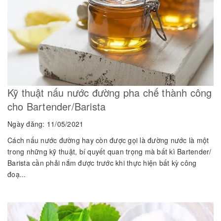
Kỹ thuật nấu nước đường pha chế thành công
cho Bartender/Barista
Ngày đăng: 11/05/2021
Cách nấu nước đường hay còn được gọi là đường nước là một
trong những kỹ thuật, bí quyết quan trọng mà bất kì Bartender/
Barista cần phải nắm được trước khi thực hiện bất kỳ công
đoạ...