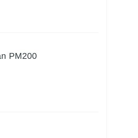
an PM200