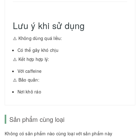
Lưu ý khi sử dụng
⚠️ Không dùng quá liều:
Có thể gây khó chịu
⚠️ Kết hợp hợp lý:
Với caffeine
⚠️ Bảo quản:
Nơi khô ráo
Sản phẩm cùng loại
Không có sản phẩm nào cùng loại với sản phẩm này