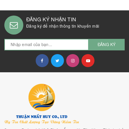
ĐĂNG KÝ NHẬN TIN
Đăng ký để nhận thông tin khuyến mãi
ĐĂNG KÝ