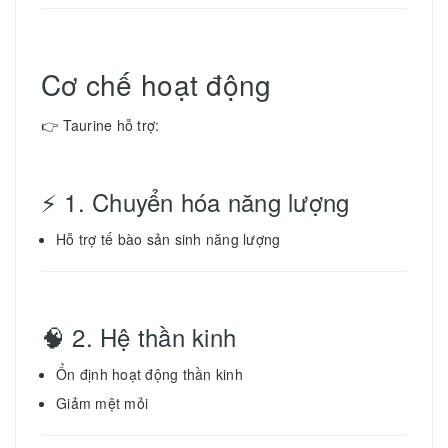
Cơ chế hoạt động
👉 Taurine hỗ trợ:
⚡ 1. Chuyển hóa năng lượng
Hỗ trợ tế bào sản sinh năng lượng
🧠 2. Hệ thần kinh
Ổn định hoạt động thần kinh
Giảm mệt mỏi