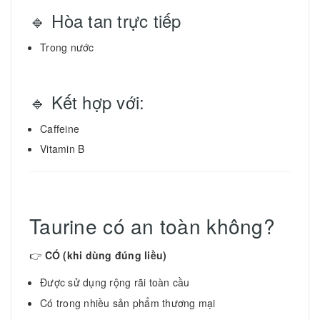
🔹 Hòa tan trực tiếp
Trong nước
🔹 Kết hợp với:
Caffeine
Vitamin B
Taurine có an toàn không?
👉
CÓ (khi dùng đúng liều)
Được sử dụng rộng rãi toàn cầu
Có trong nhiều sản phẩm thương mại