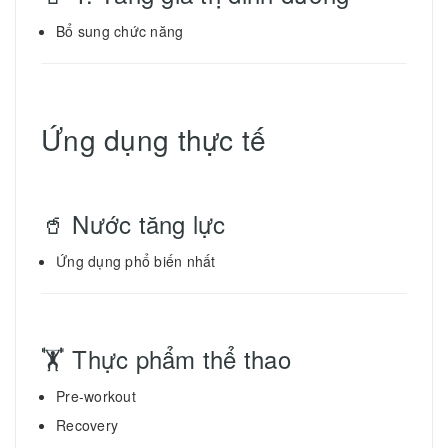
Bổ sung chức năng
Ứng dụng thực tế
🥤 Nước tăng lực
Ứng dụng phổ biến nhất
🏋️ Thực phẩm thể thao
Pre-workout
Recovery