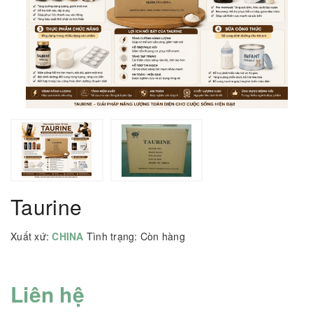
Taurine
Xuất xứ:
CHINA
Tình trạng:
Còn hàng
Liên hệ