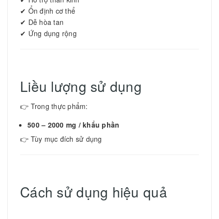
✔ Ổn định cơ thể
✔ Dễ hòa tan
✔ Ứng dụng rộng
Liều lượng sử dụng
👉 Trong thực phẩm:
500 – 2000 mg / khẩu phần
👉 Tùy mục đích sử dụng
Cách sử dụng hiệu quả