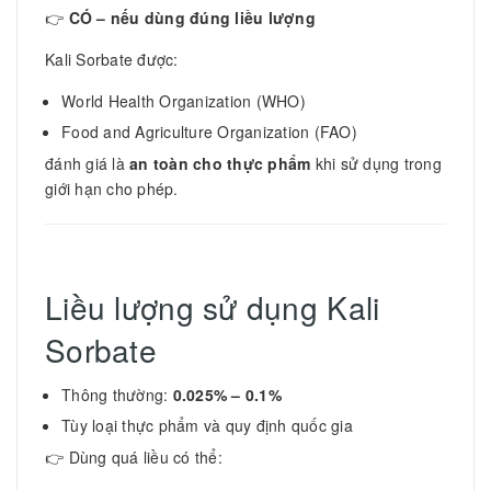
👉
CÓ – nếu dùng đúng liều lượng
Kali Sorbate được:
World Health Organization
(WHO)
Food and Agriculture Organization
(FAO)
đánh giá là
an toàn cho thực phẩm
khi sử dụng trong
giới hạn cho phép.
Liều lượng sử dụng Kali
Sorbate
Thông thường:
0.025% – 0.1%
Tùy loại thực phẩm và quy định quốc gia
👉 Dùng quá liều có thể: