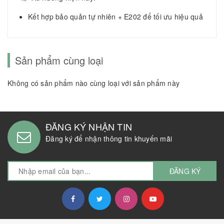
Kết hợp bảo quản tự nhiên + E202 để tối ưu hiệu quả
Sản phẩm cùng loại
Không có sản phẩm nào cùng loại với sản phẩm này
ĐĂNG KÝ NHẬN TIN
Đăng ký để nhận thông tin khuyến mãi
ĐĂNG KÝ