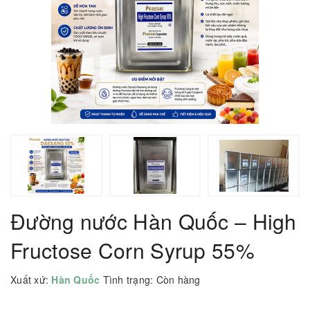
Đường nước Hàn Quốc – High
Fructose Corn Syrup 55%
Xuất xứ:
Hàn Quốc
Tình trạng:
Còn hàng