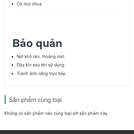
Có mùi chua
Bảo quản
Nơi khô ráo, thoáng mát
Đậy kín sau khi sử dụng
Tránh ánh nắng trực tiếp
Sản phẩm cùng loại
Không có sản phẩm nào cùng loại với sản phẩm này