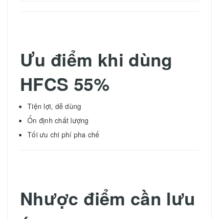
Ưu điểm khi dùng
HFCS 55%
Tiện lợi, dễ dùng
Ổn định chất lượng
Tối ưu chi phí pha chế
Nhược điểm cần lưu