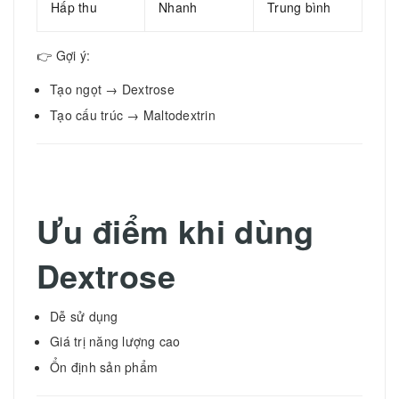
Hấp thu
Nhanh
Trung bình
👉 Gợi ý:
Tạo ngọt → Dextrose
Tạo cấu trúc → Maltodextrin
Ưu điểm khi dùng
Dextrose
Dễ sử dụng
Giá trị năng lượng cao
Ổn định sản phẩm