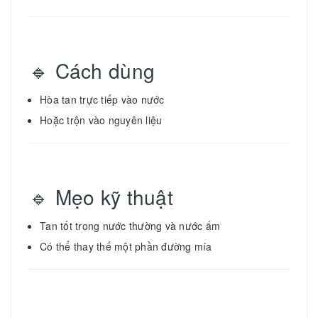
🔹 Cách dùng
Hòa tan trực tiếp vào nước
Hoặc trộn vào nguyên liệu
🔹 Mẹo kỹ thuật
Tan tốt trong nước thường và nước ấm
Có thể thay thế một phần đường mía