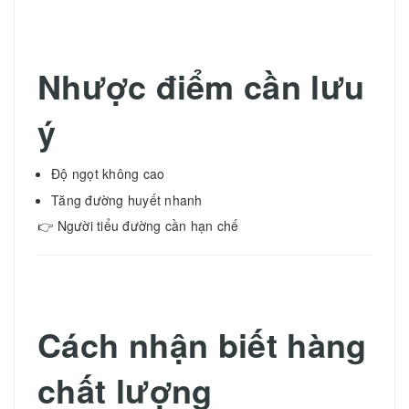
Nhược điểm cần lưu
ý
Độ ngọt không cao
Tăng đường huyết nhanh
👉 Người tiểu đường cần hạn chế
Cách nhận biết hàng
chất lượng