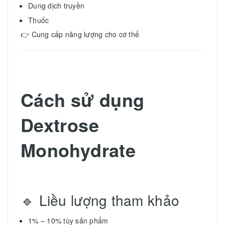
Dung dịch truyền
Thuốc
👉 Cung cấp năng lượng cho cơ thể
Cách sử dụng
Dextrose
Monohydrate
🔹 Liều lượng tham khảo
1% – 10% tùy sản phẩm