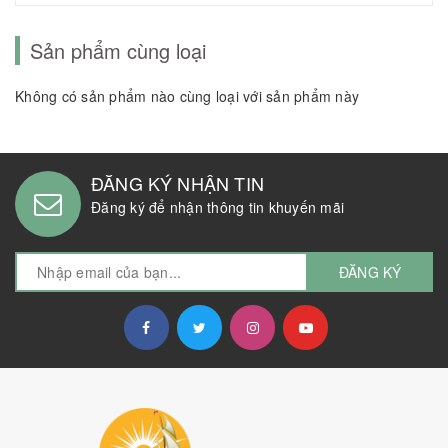
Sản phẩm cùng loại
Không có sản phẩm nào cùng loại với sản phẩm này
ĐĂNG KÝ NHẬN TIN
Đăng ký để nhận thông tin khuyến mãi
ĐĂNG KÝ