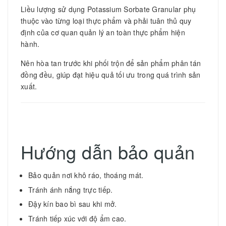
Liều lượng sử dụng Potassium Sorbate Granular phụ
thuộc vào từng loại thực phẩm và phải tuân thủ quy
định của cơ quan quản lý an toàn thực phẩm hiện
hành.
Nên hòa tan trước khi phối trộn để sản phẩm phân tán
đồng đều, giúp đạt hiệu quả tối ưu trong quá trình sản
xuất.
Hướng dẫn bảo quản
Bảo quản nơi khô ráo, thoáng mát.
Tránh ánh nắng trực tiếp.
Đậy kín bao bì sau khi mở.
Tránh tiếp xúc với độ ẩm cao.