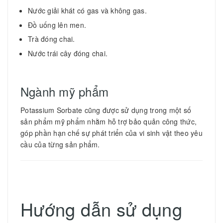
Nước giải khát có gas và không gas.
Đồ uống lên men.
Trà đóng chai.
Nước trái cây đóng chai.
Ngành mỹ phẩm
Potassium Sorbate cũng được sử dụng trong một số
sản phẩm mỹ phẩm nhằm hỗ trợ bảo quản công thức,
góp phần hạn chế sự phát triển của vi sinh vật theo yêu
cầu của từng sản phẩm.
Hướng dẫn sử dụng