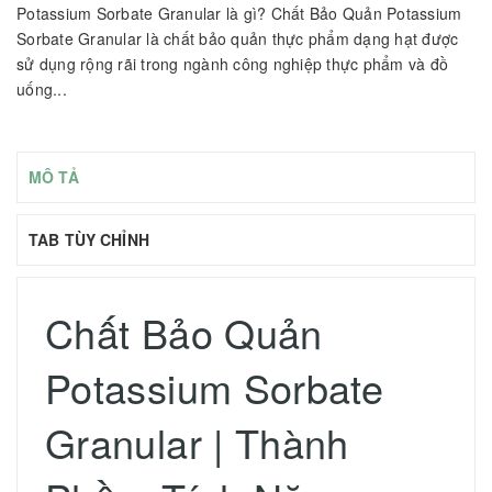
Potassium Sorbate Granular là gì? Chất Bảo Quản Potassium
Sorbate Granular là chất bảo quản thực phẩm dạng hạt được
sử dụng rộng rãi trong ngành công nghiệp thực phẩm và đồ
uống...
MÔ TẢ
TAB TÙY CHỈNH
Chất Bảo Quản
Potassium Sorbate
Granular | Thành