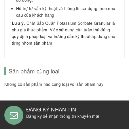
đồ uống.
Hỗ trợ tư vấn kỹ thuật và thông tin sử dụng theo nhu
cầu của khách hàng.
Lưu ý:
Chất Bảo Quản Potassium Sorbate Granular là
phụ gia thực phẩm. Việc sử dụng cần tuân thủ đúng
quy định pháp luật và hướng dẫn kỹ thuật áp dụng cho
từng nhóm sản phẩm.
Sản phẩm cùng loại
Không có sản phẩm nào cùng loại với sản phẩm này
ĐĂNG KÝ NHẬN TIN
Đăng ký để nhận thông tin khuyến mãi