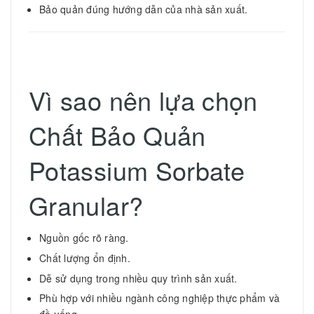
Bảo quản đúng hướng dẫn của nhà sản xuất.
Vì sao nên lựa chọn
Chất Bảo Quản
Potassium Sorbate
Granular?
Nguồn gốc rõ ràng.
Chất lượng ổn định.
Dễ sử dụng trong nhiều quy trình sản xuất.
Phù hợp với nhiều ngành công nghiệp thực phẩm và