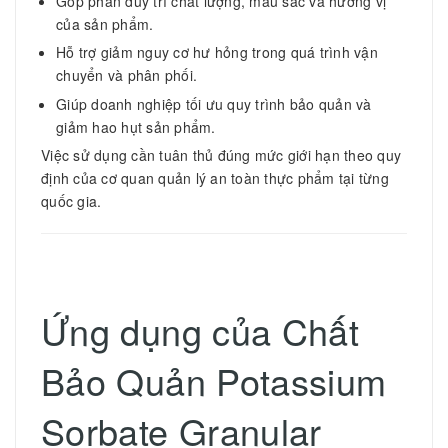
Góp phần duy trì chất lượng, màu sắc và hương vị
của sản phẩm.
Hỗ trợ giảm nguy cơ hư hỏng trong quá trình vận
chuyển và phân phối.
Giúp doanh nghiệp tối ưu quy trình bảo quản và
giảm hao hụt sản phẩm.
Việc sử dụng cần tuân thủ đúng mức giới hạn theo quy
định của cơ quan quản lý an toàn thực phẩm tại từng
quốc gia.
Ứng dụng của Chất
Bảo Quản Potassium
Sorbate Granular