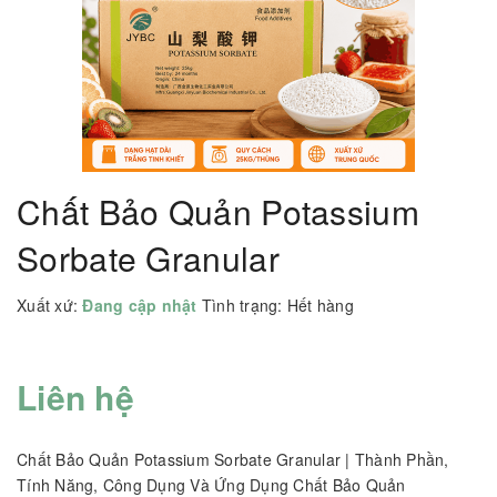
Chất Bảo Quản Potassium
Sorbate Granular
Xuất xứ:
Đang cập nhật
Tình trạng:
Hết hàng
Liên hệ
Chất Bảo Quản Potassium Sorbate Granular | Thành Phần,
Tính Năng, Công Dụng Và Ứng Dụng Chất Bảo Quản