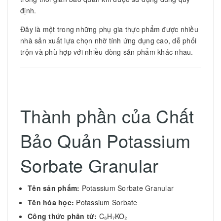
định.
Đây là một trong những phụ gia thực phẩm được nhiều
nhà sản xuất lựa chọn nhờ tính ứng dụng cao, dễ phối
trộn và phù hợp với nhiều dòng sản phẩm khác nhau.
Thành phần của Chất
Bảo Quản Potassium
Sorbate Granular
Tên sản phẩm:
Potassium Sorbate Granular
Tên hóa học:
Potassium Sorbate
Công thức phân tử:
C₆H₇KO₂