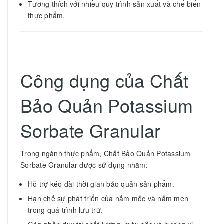
Tương thích với nhiều quy trình sản xuất và chế biến
thực phẩm.
Công dụng của Chất
Bảo Quản Potassium
Sorbate Granular
Trong ngành thực phẩm, Chất Bảo Quản Potassium
Sorbate Granular được sử dụng nhằm:
Hỗ trợ kéo dài thời gian bảo quản sản phẩm.
Hạn chế sự phát triển của nấm mốc và nấm men
trong quá trình lưu trữ.