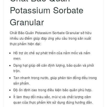
Potassium Sorbate
Granular
Chất Bảo Quản Potassium Sorbate Granular sở hữu
nhiều ưu điểm giúp đáp ứng yêu cầu trong sản xuất
thực phẩm hiện đại:
Hỗ trợ ức chế sự phát triển của nấm mốc và nấm
men.
Dạng hạt giúp dễ cân định lượng, bảo quản và phối
trộn.
Tan nhanh trong nước, giúp phân tán đồng đều trong
sản phẩm.
Độ ổn định cao trong điều kiện bảo quản phù hợp.
Ít làm thay đổi màu sắc, mùi vị và chất lượng cảm
quan của thực phẩm khi sử dụng đúng hướng dẫn.