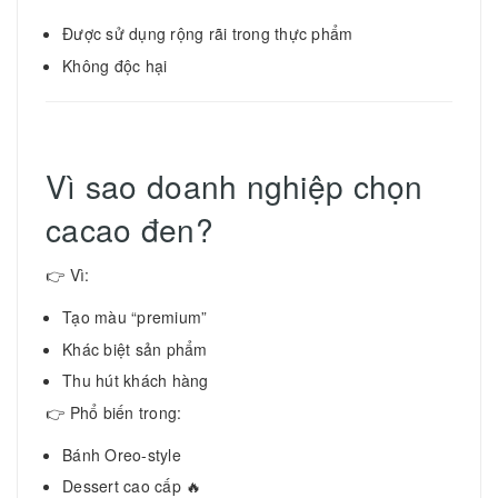
Được sử dụng rộng rãi trong thực phẩm
Không độc hại
Vì sao doanh nghiệp chọn
cacao đen?
👉 Vì:
Tạo màu “premium”
Khác biệt sản phẩm
Thu hút khách hàng
👉 Phổ biến trong:
Bánh Oreo-style
Dessert cao cấp 🔥