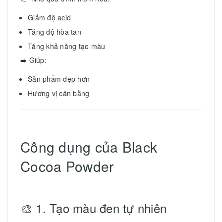
Giảm độ acid
Tăng độ hòa tan
Tăng khả năng tạo màu
➡️ Giúp:
Sản phẩm đẹp hơn
Hương vị cân bằng
Công dụng của Black
Cocoa Powder
🎨 1. Tạo màu đen tự nhiên