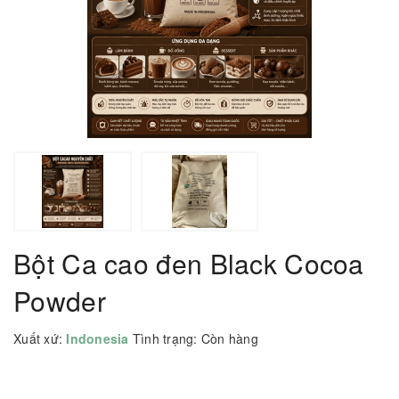
Bột Ca cao đen Black Cocoa
Powder
Xuất xứ:
Indonesia
Tình trạng:
Còn hàng