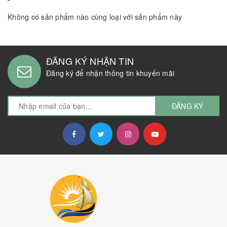
Không có sản phẩm nào cùng loại với sản phẩm này
ĐĂNG KÝ NHẬN TIN
Đăng ký để nhận thông tin khuyến mãi
ĐĂNG KÝ