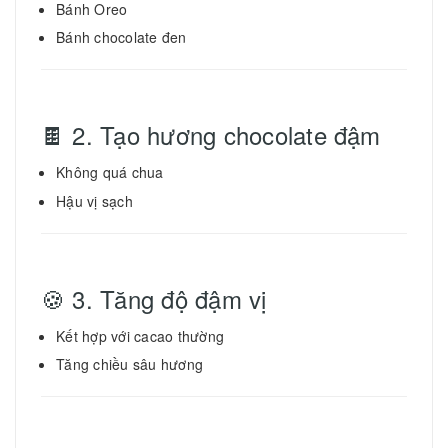
Bánh Oreo
Bánh chocolate đen
🍫 2. Tạo hương chocolate đậm
Không quá chua
Hậu vị sạch
🍪 3. Tăng độ đậm vị
Kết hợp với cacao thường
Tăng chiều sâu hương