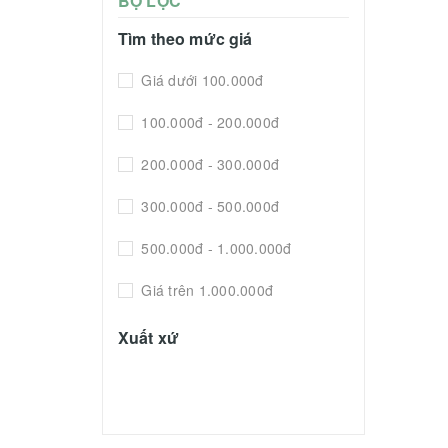
BỘ LỌC
Tìm theo mức giá
Giá dưới 100.000đ
100.000đ - 200.000đ
200.000đ - 300.000đ
300.000đ - 500.000đ
500.000đ - 1.000.000đ
Giá trên 1.000.000đ
Xuất xứ