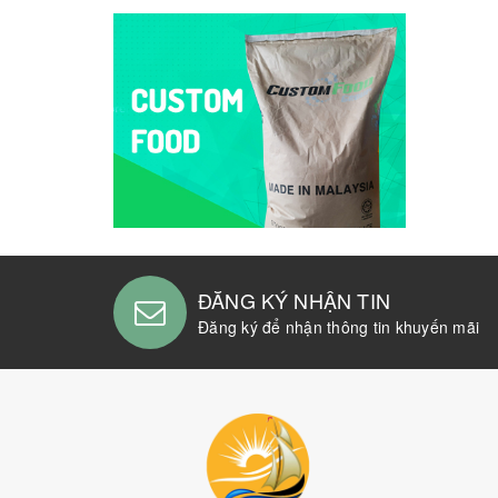
ĐĂNG KÝ NHẬN TIN
Đăng ký để nhận thông tin khuyến mãi