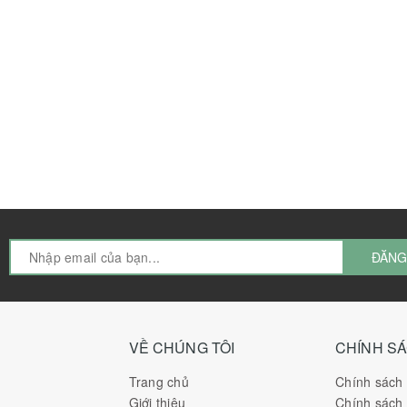
ĐĂNG
VỀ CHÚNG TÔI
CHÍNH S
Trang chủ
Chính sách
Giới thiệu
Chính sách